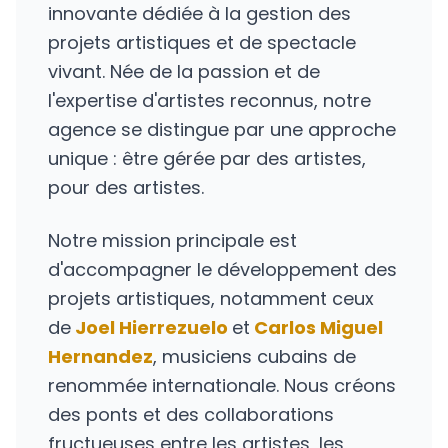
innovante dédiée à la gestion des
projets artistiques et de spectacle
vivant. Née de la passion et de
l'expertise d'artistes reconnus, notre
agence se distingue par une approche
unique : être gérée par des artistes,
pour des artistes.
Notre mission principale est
d'accompagner le développement des
projets artistiques, notamment ceux
de
Joel Hierrezuelo
et
Carlos Miguel
Hernandez
, musiciens cubains de
renommée internationale. Nous créons
des ponts et des collaborations
fructueuses entre les artistes, les