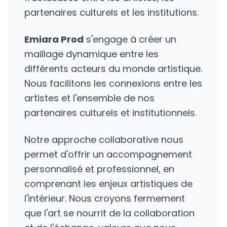
partenaires culturels et les institutions.
Emiara Prod
s'engage à créer un
maillage dynamique entre les
différents acteurs du monde artistique.
Nous facilitons les connexions entre les
artistes et l'ensemble de nos
partenaires culturels et institutionnels.
Notre approche collaborative nous
permet d'offrir un accompagnement
personnalisé et professionnel, en
comprenant les enjeux artistiques de
l'intérieur. Nous croyons fermement
que l'art se nourrit de la collaboration