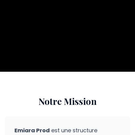
Notre Mission
Emiara Prod
est une structure