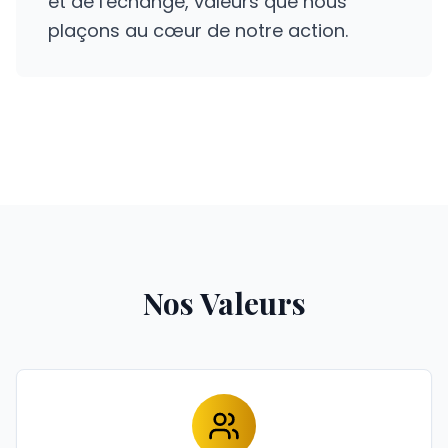
et de l'échange, valeurs que nous
plaçons au cœur de notre action.
Nos Valeurs