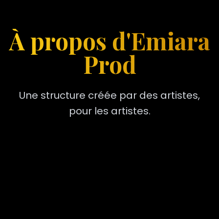
À propos d'Emiara
Prod
Une structure créée par des artistes,
pour les artistes.